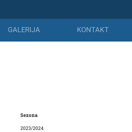
GALERIJA
KONTAKT
Sezona
2023/2024