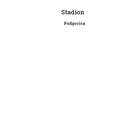
Stadion
Podgorica