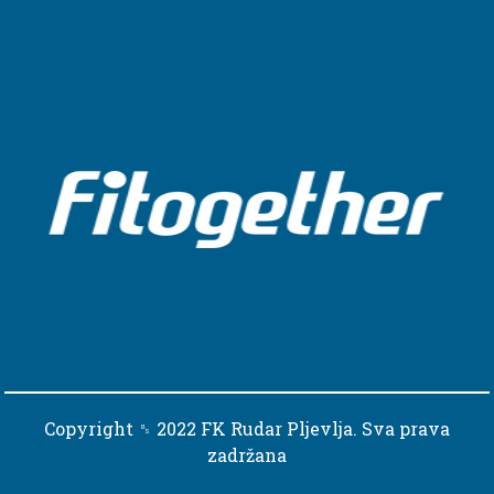
Copyright ␈ 2022 FK Rudar Pljevlja. Sva prava
zadržana