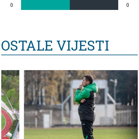
0
0
OSTALE VIJESTI