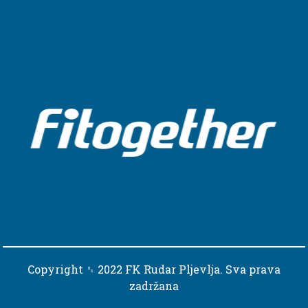
Copyright ␈ 2022 FK Rudar Pljevlja. Sva prava
zadržana