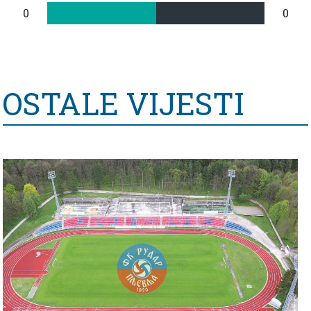
0
0
OSTALE VIJESTI