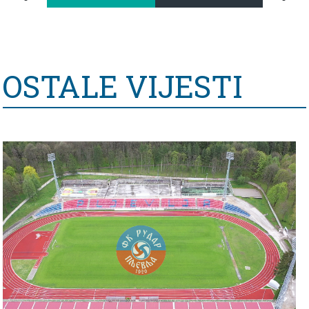
OSTALE VIJESTI