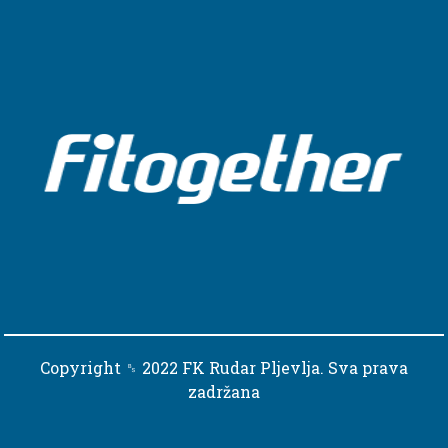
Copyright ␈ 2022 FK Rudar Pljevlja. Sva prava
zadržana