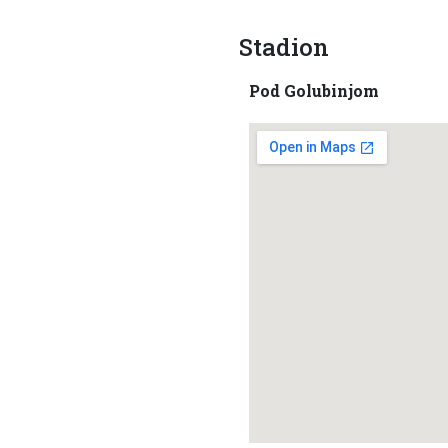
Stadion
Pod Golubinjom