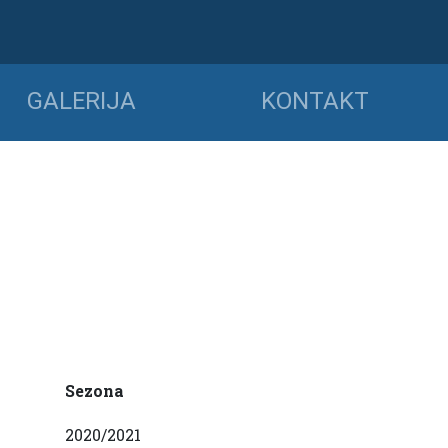
GALERIJA
KONTAKT
Sezona
2020/2021