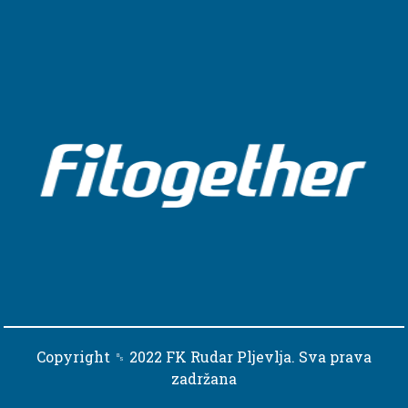
Copyright ␈ 2022 FK Rudar Pljevlja. Sva prava
zadržana