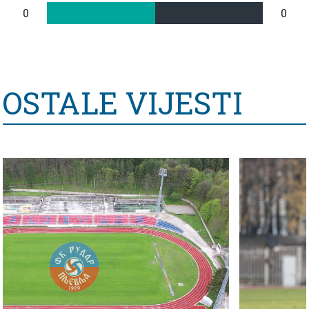
0
0
OSTALE VIJESTI