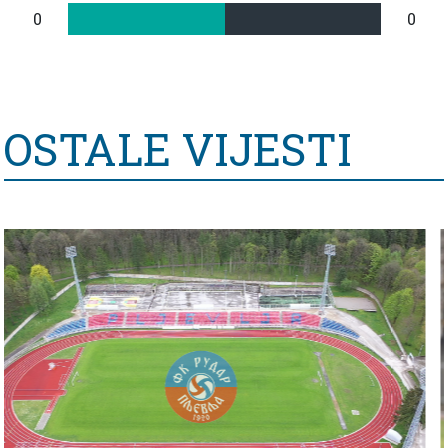
0
0
OSTALE VIJESTI