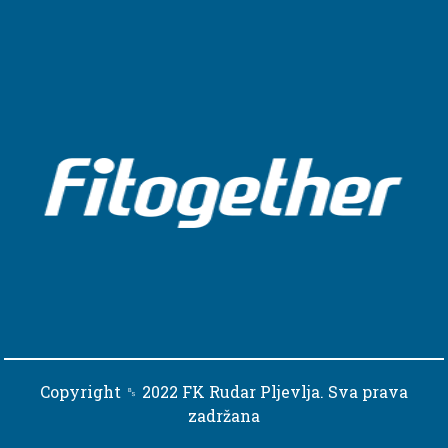
Copyright ␈ 2022 FK Rudar Pljevlja. Sva prava
zadržana