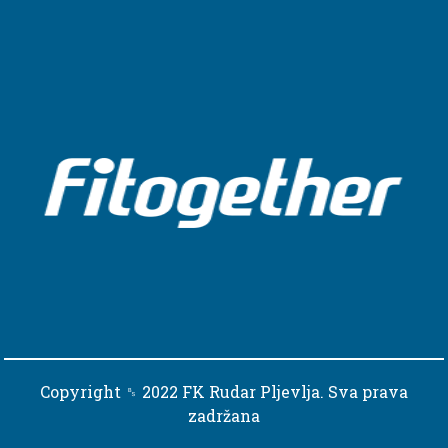
Copyright ␈ 2022 FK Rudar Pljevlja. Sva prava
zadržana