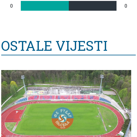
0
0
OSTALE VIJESTI