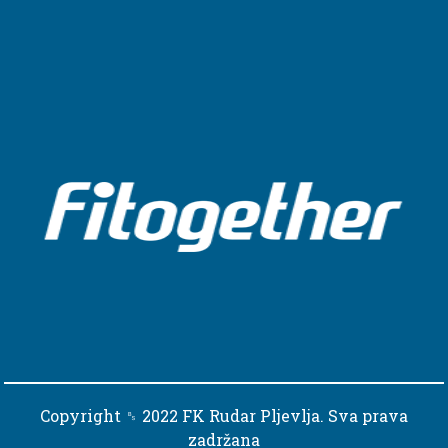
Copyright ␈ 2022 FK Rudar Pljevlja. Sva prava
zadržana