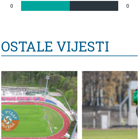
0
0
OSTALE VIJESTI