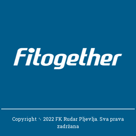
Copyright ␈ 2022 FK Rudar Pljevlja. Sva prava
zadržana