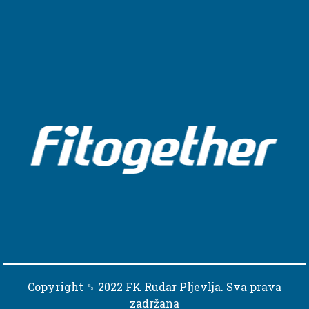
Copyright ␈ 2022 FK Rudar Pljevlja. Sva prava
zadržana