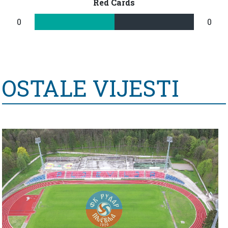
Red Cards
0
0
OSTALE VIJESTI