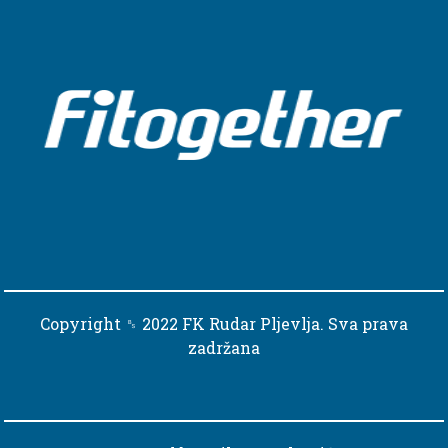
Copyright ␈ 2022 FK Rudar Pljevlja. Sva prava
zadržana