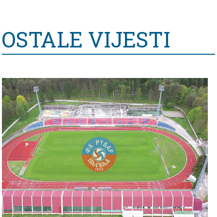
OSTALE VIJESTI