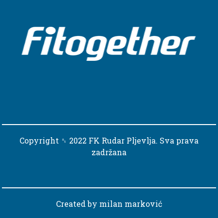
Copyright ␈ 2022 FK Rudar Pljevlja. Sva prava
zadržana
Created by
milan marković