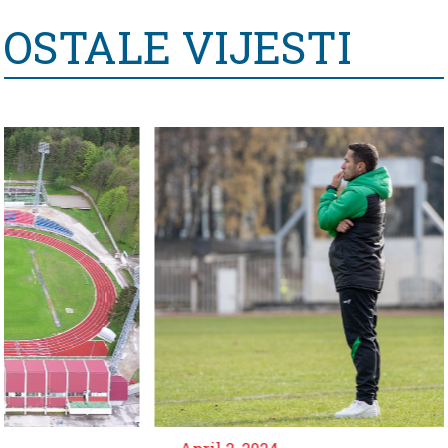
OSTALE VIJESTI