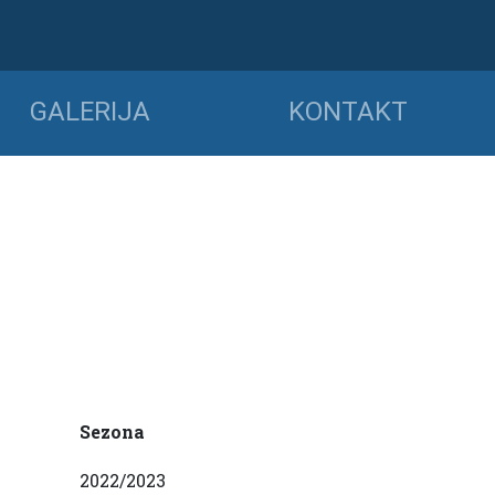
GALERIJA
KONTAKT
Sezona
2022/2023