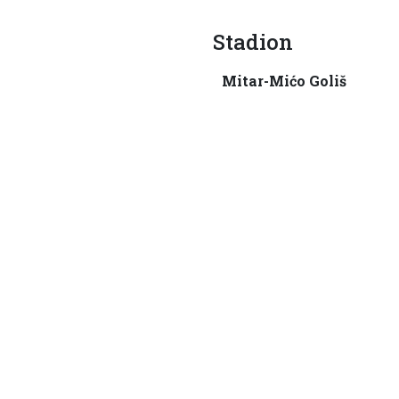
Stadion
Mitar-Mićo Goliš