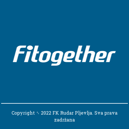
Copyright ␈ 2022 FK Rudar Pljevlja. Sva prava
zadržana