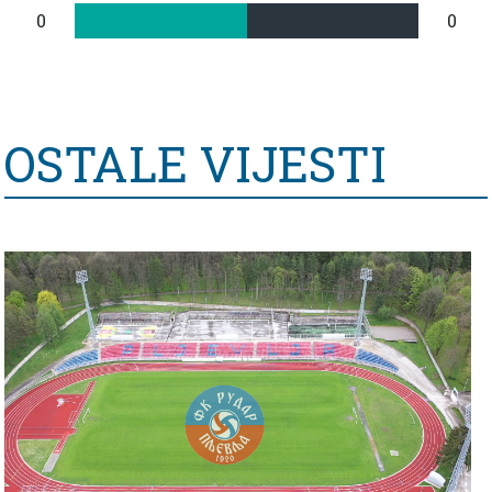
0
0
OSTALE VIJESTI