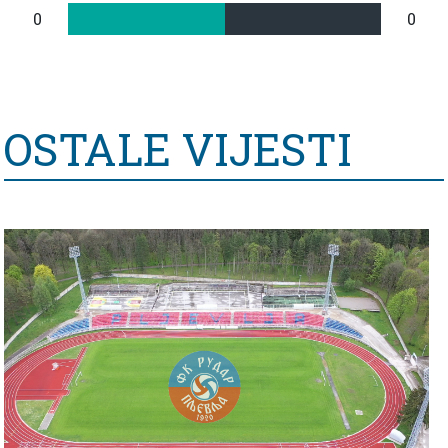
0
0
OSTALE VIJESTI