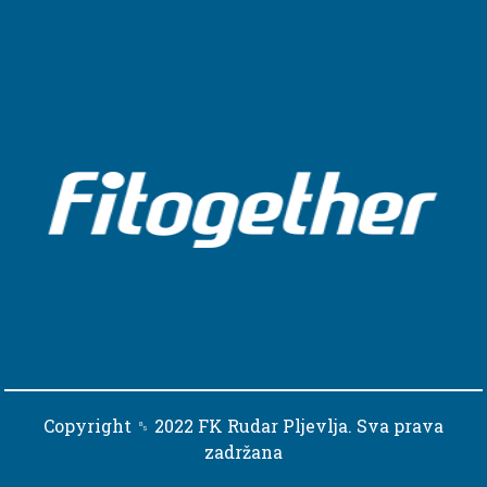
Copyright ␈ 2022 FK Rudar Pljevlja. Sva prava
zadržana