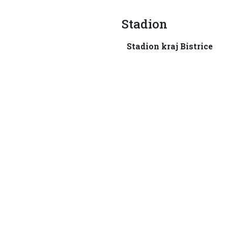
Stadion
Stadion kraj Bistrice