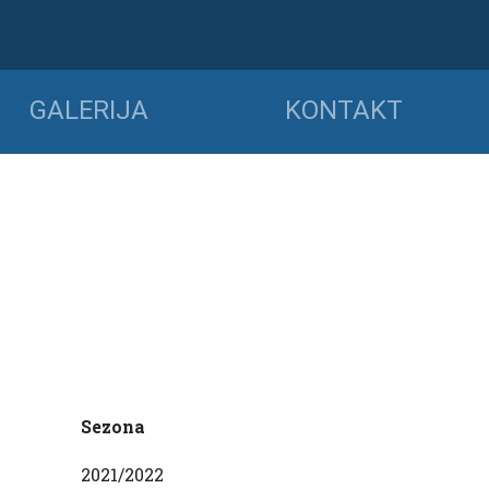
GALERIJA
KONTAKT
Sezona
2021/2022