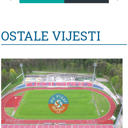
OSTALE VIJESTI