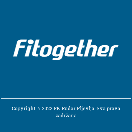
Copyright ␈ 2022 FK Rudar Pljevlja. Sva prava
zadržana