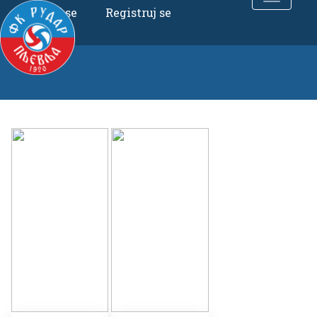
Uloguj se
Registruj se