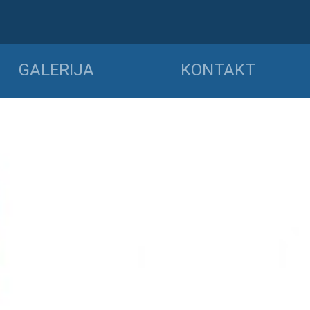
GALERIJA
KONTAKT