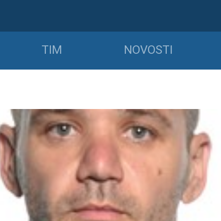
TIM
NOVOSTI