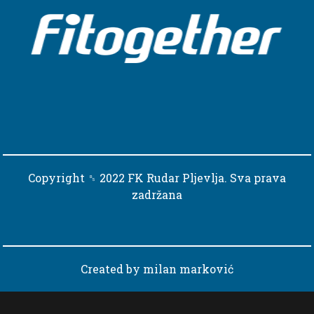
Copyright ␈ 2022 FK Rudar Pljevlja. Sva prava
zadržana
Created by
milan marković