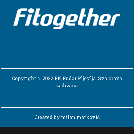
Copyright ␈ 2022 FK Rudar Pljevlja. Sva prava
zadržana
Created by
milan marković