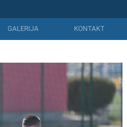
GALERIJA
KONTAKT