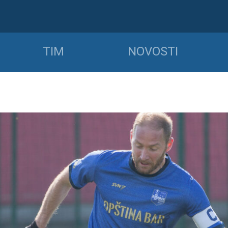
TIM
NOVOSTI