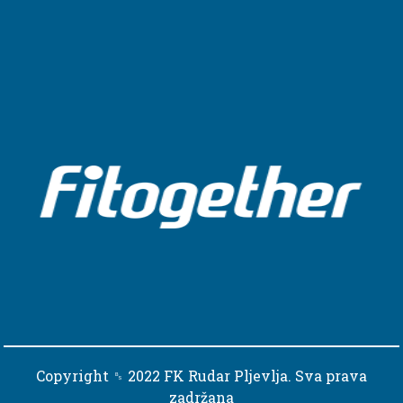
Copyright ␈ 2022 FK Rudar Pljevlja. Sva prava
zadržana