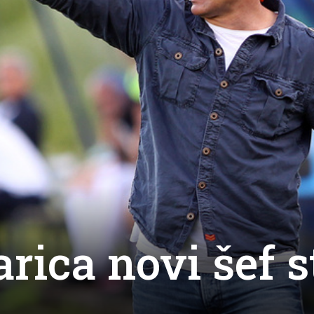
rica novi šef 