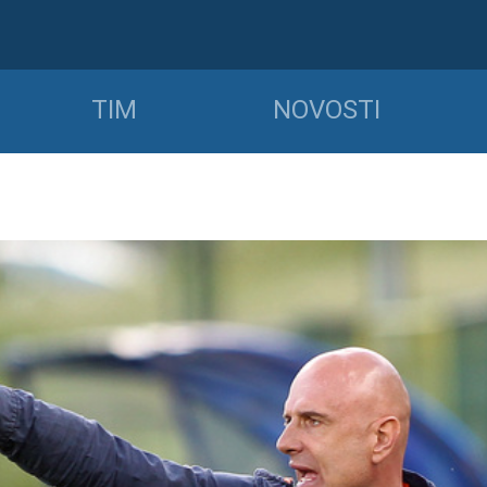
TIM
NOVOSTI