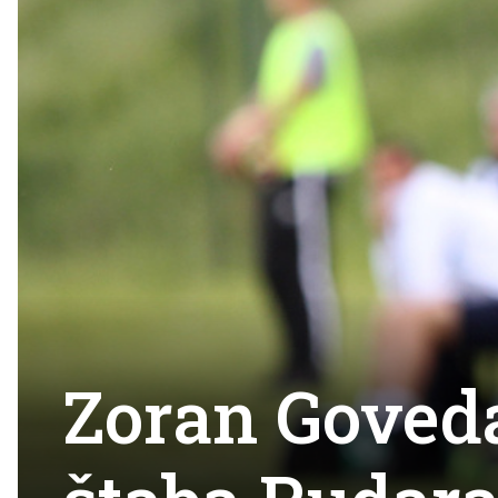
Zoran Goveda