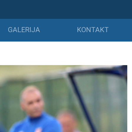
GALERIJA
KONTAKT