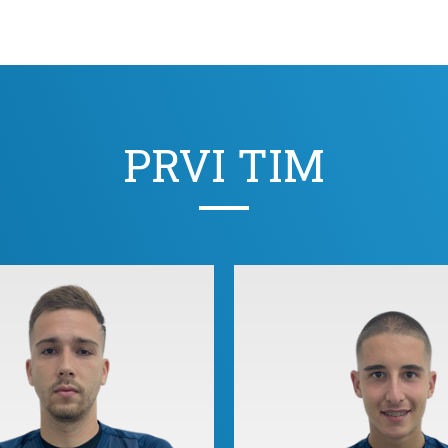
PRVI TIM