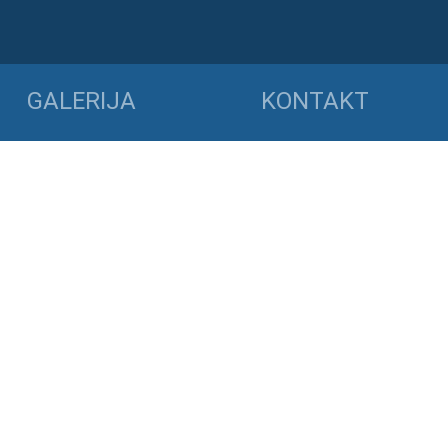
GALERIJA
KONTAKT