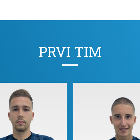
PRVI TIM