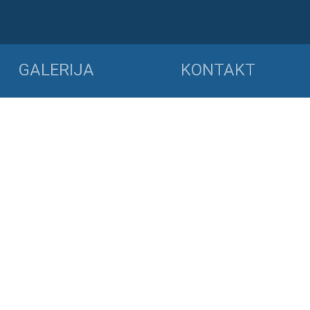
GALERIJA
KONTAKT