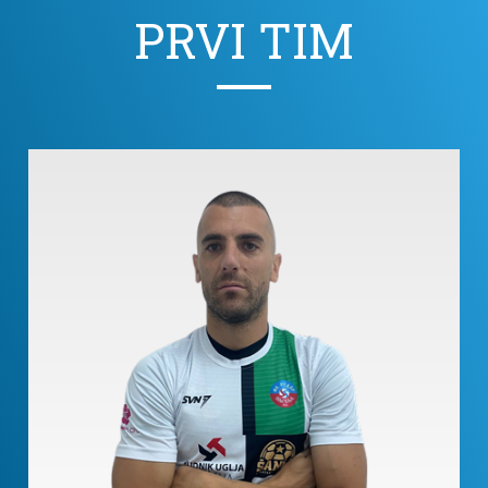
PRVI TIM