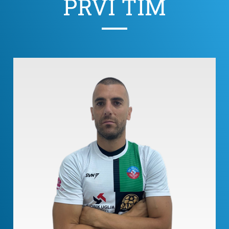
PRVI TIM