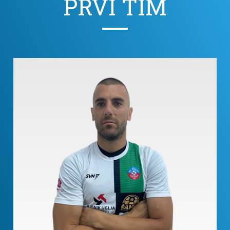
PRVI TIM