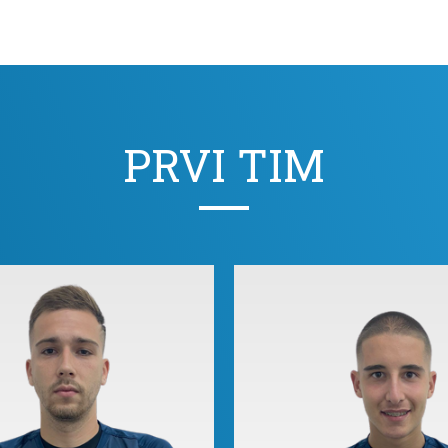
PRVI TIM