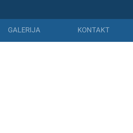
GALERIJA
KONTAKT